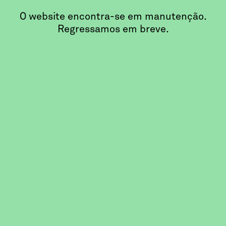
O website encontra-se em manutenção.
Regressamos em breve.