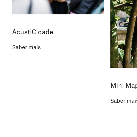
AcustiCidade
Saber mais
Mini Ma
Saber mai