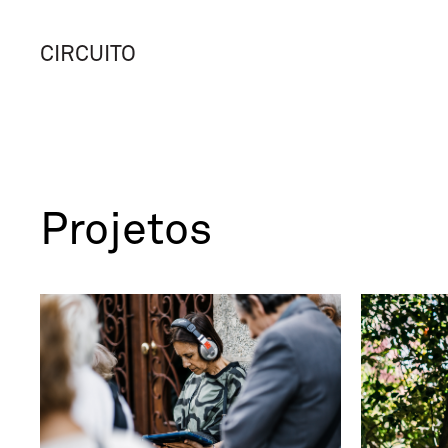
CIRCUITO
Projetos