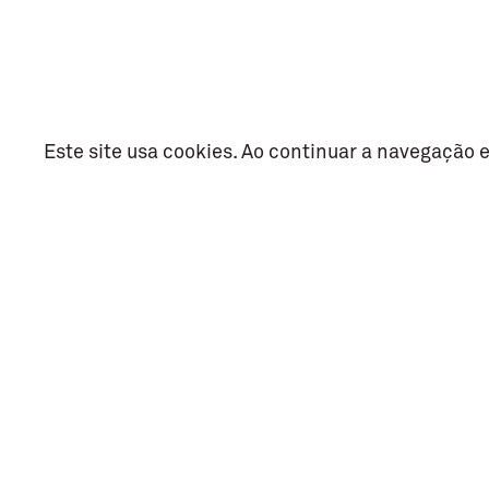
Este site usa cookies. Ao continuar a navegação e