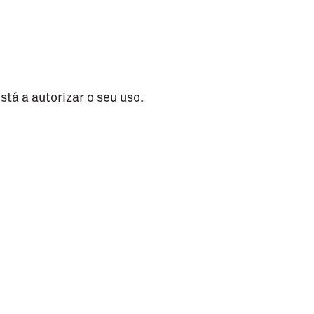
stá a autorizar o seu uso.