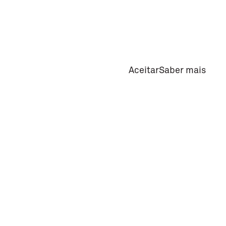
Aceitar
Saber mais