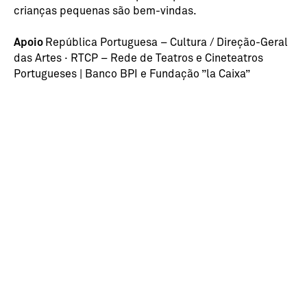
crianças pequenas são bem-vindas.
Apoio
República Portuguesa – Cultura / Direção-Geral
das Artes · RTCP – Rede de Teatros e Cineteatros
Portugueses | Banco BPI e Fundação ”la Caixa”