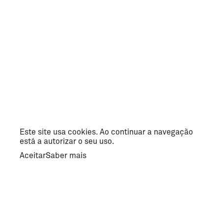
Este site usa cookies. Ao continuar a navegação
está a autorizar o seu uso.
Aceitar
Saber mais