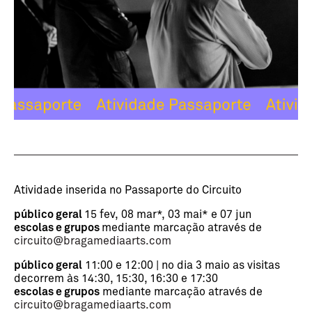
Atividade inserida no Passaporte do Circuito
público geral
15 fev, 08 mar*, 03 mai* e 07 jun
escolas e grupos
mediante marcação através de
circuito@bragamediaarts.com
público geral
11:00 e 12:00 | no dia 3 maio as visitas
decorrem às 14:30, 15:30, 16:30 e 17:30
escolas e grupos
mediante marcação através de
circuito@bragamediaarts.com