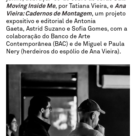
Moving Inside Me
, por Tatiana Vieira, e
Ana
Vieira: Cadernos de Montagem
, um projeto
expositivo e editorial de Antonia
Gaeta, Astrid Suzano e Sofia Gomes, com a
colaboração do Banco de Arte
Contemporânea (BAC) e de Miguel e Paula
Nery (herdeiros do espólio de Ana Vieira)
.