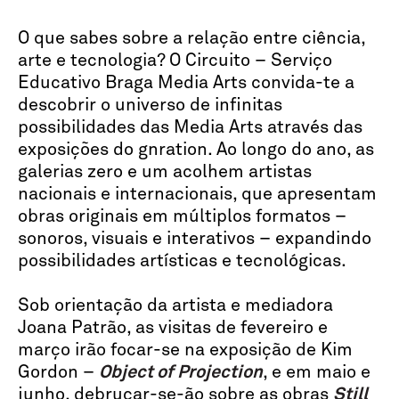
O que sabes sobre a relação entre ciência,
arte e tecnologia? O Circuito – Serviço
Educativo Braga Media Arts convida-te a
descobrir o universo de infinitas
possibilidades das Media Arts através das
exposições do gnration. Ao longo do ano, as
galerias zero e um acolhem artistas
nacionais e internacionais, que apresentam
obras originais em múltiplos formatos –
sonoros, visuais e interativos – expandindo
possibilidades artísticas e tecnológicas.
Sob orientação da artista e mediadora
Joana Patrão, as visitas de fevereiro e
março irão focar-se na exposição de Kim
Gordon –
Object of Projection
, e em maio e
junho, debruçar-se-ão sobre as obras
Still