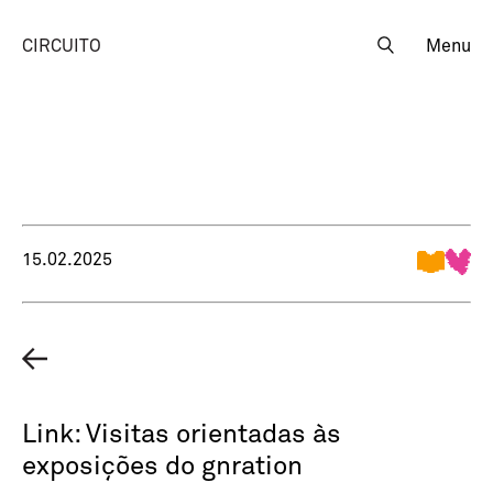
CIRCUITO
Menu
15.02.2025
Link: Visitas orientadas às
exposições do gnration