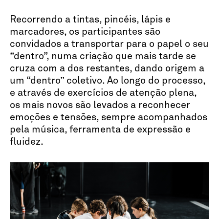
Recorrendo a tintas, pincéis, lápis e
marcadores, os participantes são
convidados a transportar para o papel o seu
“dentro”, numa criação que mais tarde se
cruza com a dos restantes, dando origem a
um “dentro” coletivo. Ao longo do processo,
e através de exercícios de atenção plena,
os mais novos são levados a reconhecer
emoções e tensões, sempre acompanhados
pela música, ferramenta de expressão e
fluidez.