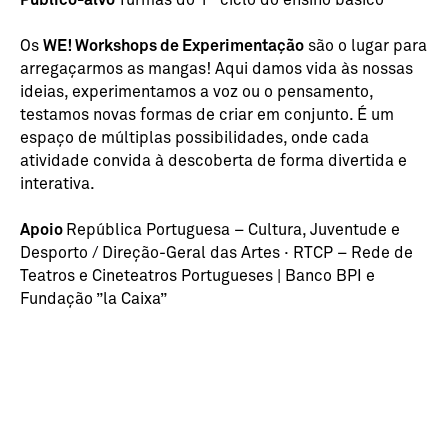
WE! Workshops de Experimentação
Os
são o lugar para
arregaçarmos as mangas! Aqui damos vida às nossas
ideias, experimentamos a voz ou o pensamento,
testamos novas formas de criar em conjunto. É um
espaço de múltiplas possibilidades, onde cada
atividade convida à descoberta de forma divertida e
interativa.
Apoio
República Portuguesa – Cultura, Juventude e
Desporto / Direção-Geral das Artes · RTCP – Rede de
Teatros e Cineteatros Portugueses
| Banco BPI e
Fundação ”la Caixa”