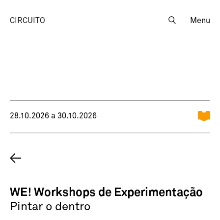
CIRCUITO
Menu
28.10.2026 a 30.10.2026
WE! Workshops de Experimentação
Pintar o dentro